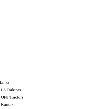
Links
LS Traktors
ONJ Tractors
Kontakt