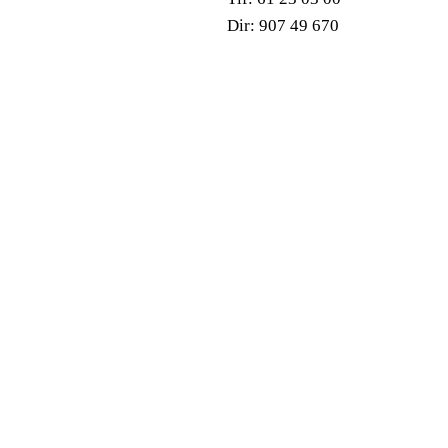
Dir: 907 49 670