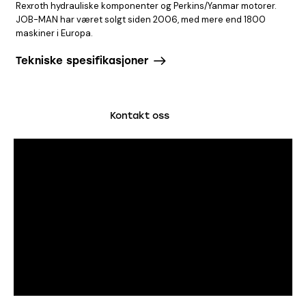
Rexroth hydrauliske komponenter og Perkins/Yanmar motorer.
JOB-MAN har været solgt siden 2006, med mere end 1800
maskiner i Europa.
Tekniske spesifikasjoner
Kontakt oss