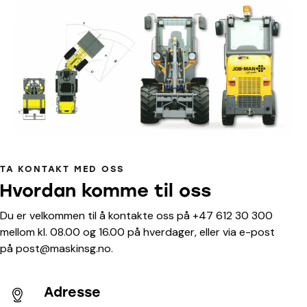
TA KONTAKT MED OSS
Hvordan komme til oss
Du er velkommen til å kontakte oss på +47 612 30 300
mellom kl. 08.00 og 16.00 på hverdager, eller via e-post
på post@maskinsg.no.
Adresse