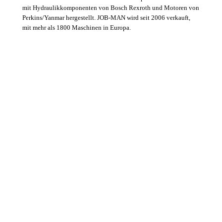
mit Hydraulikkomponenten von Bosch Rexroth und Motoren von
Perkins/Yanmar hergestellt. JOB-MAN wird seit 2006 verkauft,
mit mehr als 1800 Maschinen in Europa.