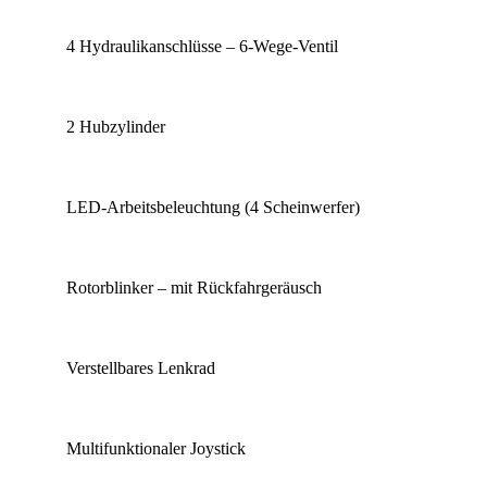
4 Hydraulikanschlüsse – 6-Wege-Ventil
2 Hubzylinder
LED-Arbeitsbeleuchtung (4 Scheinwerfer)
Rotorblinker – mit Rückfahrgeräusch
Verstellbares Lenkrad
Multifunktionaler Joystick