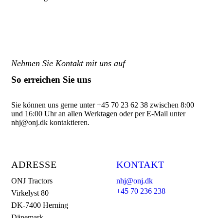
Nehmen Sie Kontakt mit uns auf
So erreichen Sie uns
Sie können uns gerne unter +45 70 23 62 38 zwischen 8:00
und 16:00 Uhr an allen Werktagen oder per E-Mail unter
nhj@onj.dk kontaktieren.
ADRESSE
KONTAKT
ONJ Tractors
nhj@onj.dk
+45 70 236 238
Virkelyst 80
DK-7400 Herning
Dänemark