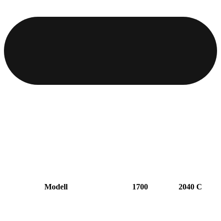
Modell
1700
2040 C