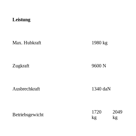
Leistung
Max. Hubkraft
1980 kg
Zugkraft
9600 N
Ausbrechkraft
1340 daN
1720
2049
Betriebsgewicht
kg
kg