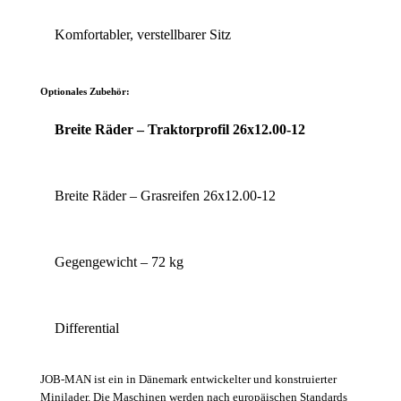
Komfortabler, verstellbarer Sitz
Optionales Zubehör:
Breite Räder – Traktorprofil 26x12.00-12
Breite Räder – Grasreifen 26x12.00-12
Gegengewicht – 72 kg
Differential
JOB-MAN ist ein in Dänemark entwickelter und konstruierter
Minilader. Die Maschinen werden nach europäischen Standards