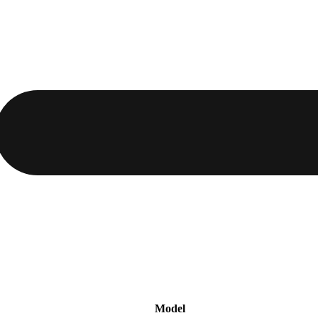
Model