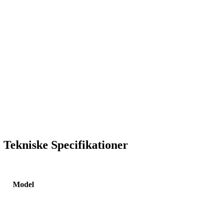
Tekniske Specifikationer
Model