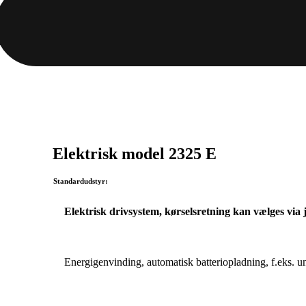
Elektrisk model 2325 E
Standardudstyr:
Elektrisk drivsystem, kørselsretning kan vælges via 
Energigenvinding, automatisk batteriopladning, f.eks. 