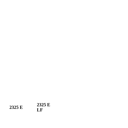
2325 E
2325 E
LF